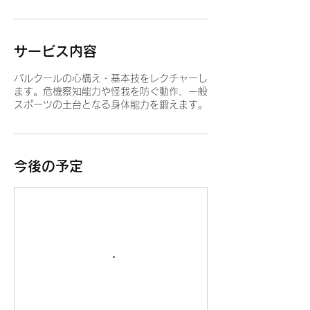
サービス内容
パルクールの心構え・基本技をレクチャーし
ます。危機察知能力や怪我を防ぐ動作、一般
スポーツの土台となる身体能力を鍛えます。
今後の予定