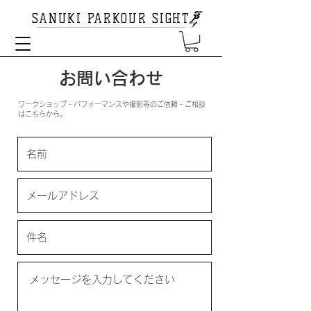
SANUKI PARKOUR SIGHT
お問い合わせ
​ワークショップ・パフォーマンスや撮影等のご依頼・ご相談
はこちらから。